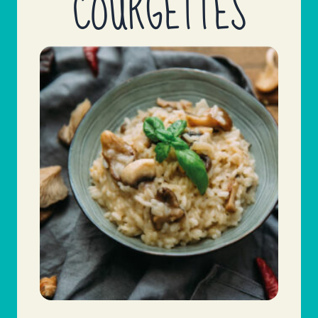
COURGETTES