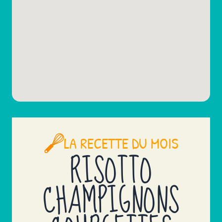
LA RECETTE DU MOIS
RISOTTO
CHAMPIGNONS