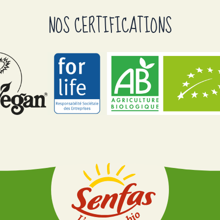
NOS CERTIFICATIONS