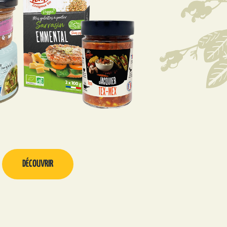
DÉCOUVRIR