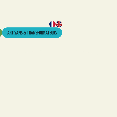
ARTISANS & TRANSFORMATEURS